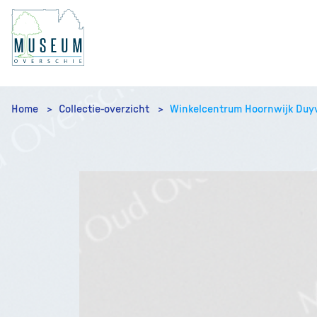
Home
Collectie-overzicht
Winkelcentrum Hoornwijk Duy