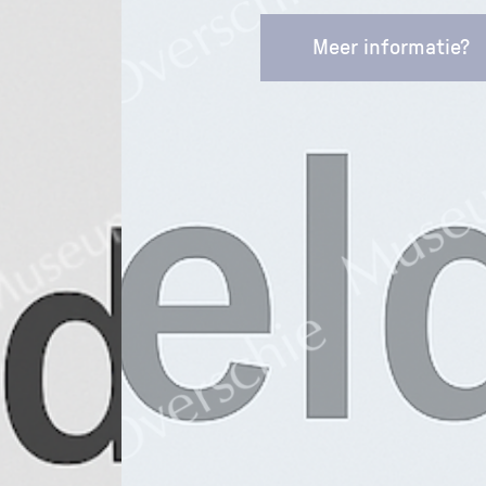
Meer informatie?