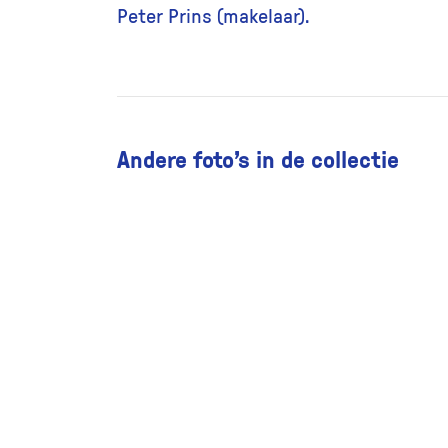
Peter Prins (makelaar).
Andere foto’s in de collectie