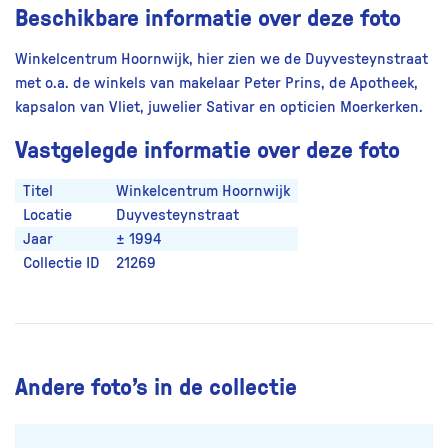
Beschikbare informatie over deze foto
Winkelcentrum Hoornwijk, hier zien we de Duyvesteynstraat
met o.a. de winkels van makelaar Peter Prins, de Apotheek,
kapsalon van Vliet, juwelier Sativar en opticien Moerkerken.
Vastgelegde informatie over deze foto
Titel
Winkelcentrum Hoornwijk
Locatie
Duyvesteynstraat
Jaar
± 1994
Collectie ID
21269
Andere foto’s in de collectie