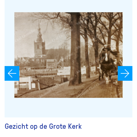
Gezicht op de Grote Kerk