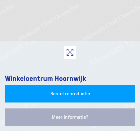
Winkelcentrum Hoornwijk
Bestel reproductie
Meer informatie?