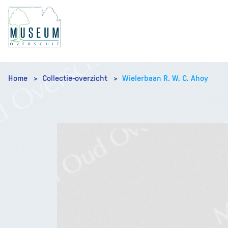
Home
Collectie-overzicht
Wielerbaan R. W. C. Ahoy