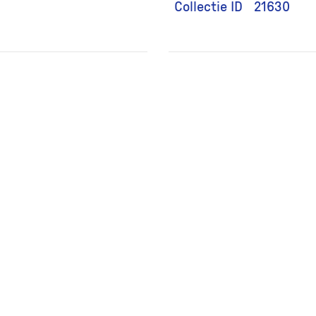
Collectie ID
21630