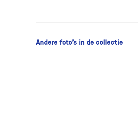
Andere foto’s in de collectie