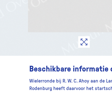
Beschikbare informatie 
Wielerronde bij R. W. C. Ahoy aan de L
Rodenburg heeft daarvoor het startsc