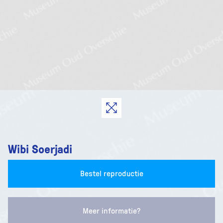
Wibi Soerjadi
Bestel reproductie
Meer informatie?