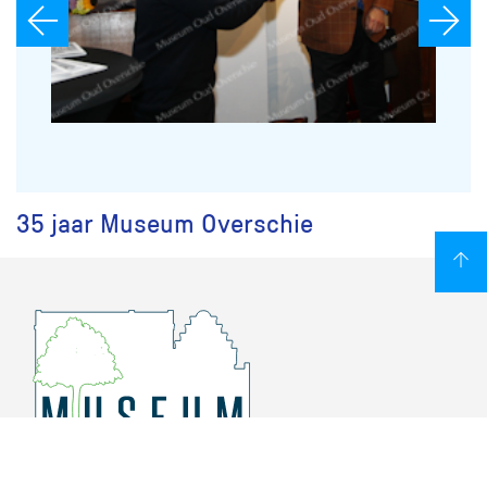
35 jaar Museum Overschie