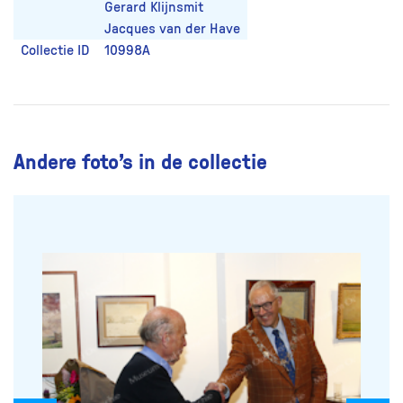
Gerard Klijnsmit
Jacques van der Have
Collectie ID
10998A
Andere foto’s in de collectie