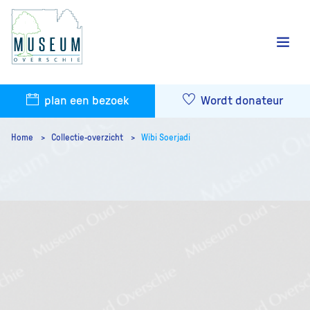
plan een bezoek
Wordt donateur
Home
Collectie-overzicht
Wibi Soerjadi