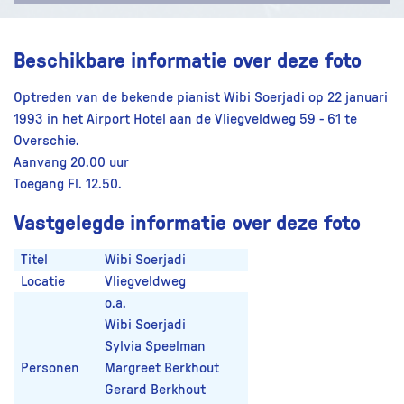
Beschikbare informatie over deze foto
Optreden van de bekende pianist Wibi Soerjadi op 22 januari
1993 in het Airport Hotel aan de Vliegveldweg 59 - 61 te
Overschie.
Aanvang 20.00 uur
Toegang Fl. 12.50.
Vastgelegde informatie over deze foto
Titel
Wibi Soerjadi
Locatie
Vliegveldweg
o.a.
Wibi Soerjadi
Sylvia Speelman
Personen
Margreet Berkhout
Gerard Berkhout