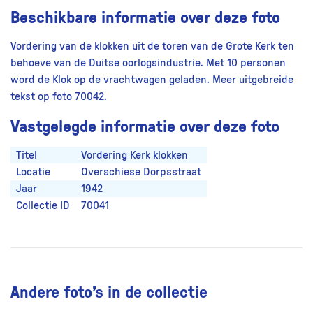
Beschikbare informatie over deze foto
Vordering van de klokken uit de toren van de Grote Kerk ten
behoeve van de Duitse oorlogsindustrie. Met 10 personen
word de Klok op de vrachtwagen geladen. Meer uitgebreide
tekst op foto 70042.
Vastgelegde informatie over deze foto
Titel
Vordering Kerk klokken
Locatie
Overschiese Dorpsstraat
Jaar
1942
Collectie ID
70041
Andere foto’s in de collectie