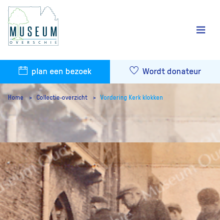
plan een bezoek
Wordt donateur
Home
Collectie-overzicht
Vordering Kerk klokken