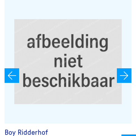
Boy Ridderhof