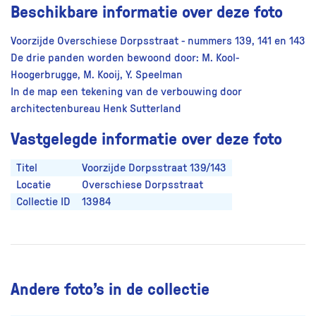
Beschikbare informatie over deze foto
Voorzijde Overschiese Dorpsstraat - nummers 139, 141 en 143
De drie panden worden bewoond door: M. Kool-
Hoogerbrugge, M. Kooij, Y. Speelman
In de map een tekening van de verbouwing door
architectenbureau Henk Sutterland
Vastgelegde informatie over deze foto
Titel
Voorzijde Dorpsstraat 139/143
Locatie
Overschiese Dorpsstraat
Collectie ID
13984
Andere foto’s in de collectie