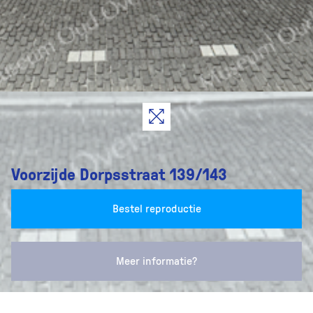
Voorzijde Dorpsstraat 139/143
Bestel reproductie
Meer informatie?