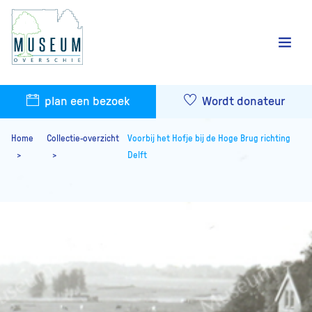
plan een bezoek
Wordt donateur
Home
Collectie-overzicht
Voorbij het Hofje bij de Hoge Brug richting
Delft