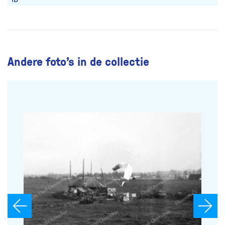
Andere foto’s in de collectie