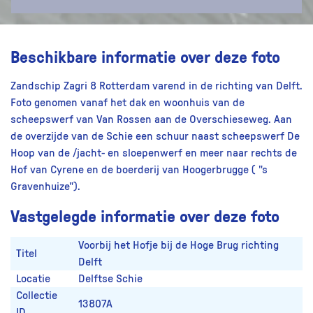
Beschikbare informatie over deze foto
Zandschip Zagri 8 Rotterdam varend in de richting van Delft.
Foto genomen vanaf het dak en woonhuis van de
scheepswerf van Van Rossen aan de Overschieseweg. Aan
de overzijde van de Schie een schuur naast scheepswerf De
Hoop van de /jacht- en sloepenwerf en meer naar rechts de
Hof van Cyrene en de boerderij van Hoogerbrugge ( "s
Gravenhuize").
Vastgelegde informatie over deze foto
Voorbij het Hofje bij de Hoge Brug richting
Titel
Delft
Locatie
Delftse Schie
Collectie
13807A
ID