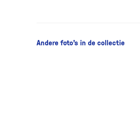
Andere foto’s in de collectie