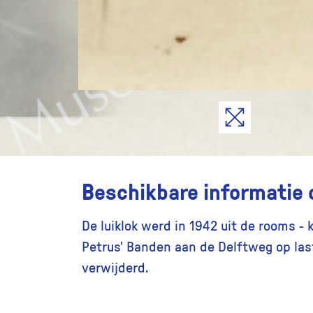
Beschikbare informatie 
De luiklok werd in 1942 uit de rooms - 
Petrus' Banden aan de Delftweg op las
verwijderd.