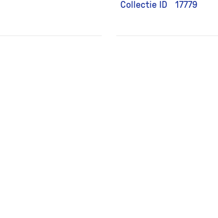
Collectie ID
17779