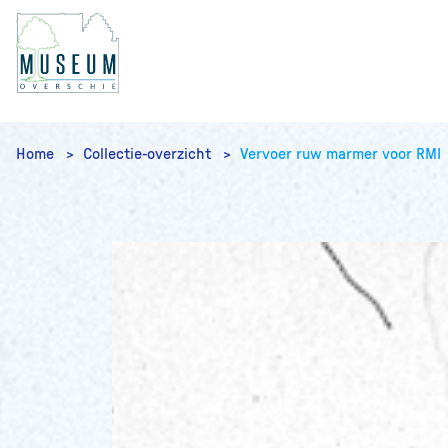
Home
Collectie-overzicht
Vervoer ruw marmer voor RMI