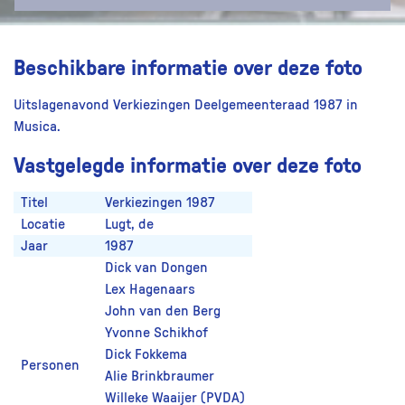
Beschikbare informatie over deze foto
Uitslagenavond Verkiezingen Deelgemeenteraad 1987 in
Musica.
Vastgelegde informatie over deze foto
Titel
Verkiezingen 1987
Locatie
Lugt, de
Jaar
1987
Dick van Dongen
Lex Hagenaars
John van den Berg
Yvonne Schikhof
Dick Fokkema
Personen
Alie Brinkbraumer
Willeke Waaijer (PVDA)