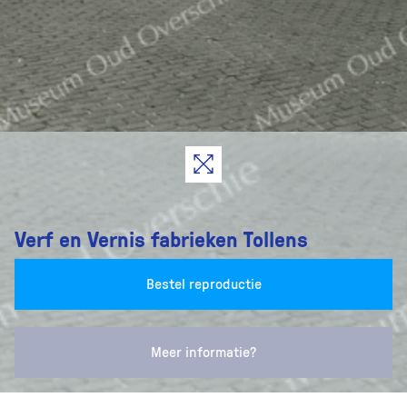
Verf en Vernis fabrieken Tollens
Bestel reproductie
Meer informatie?