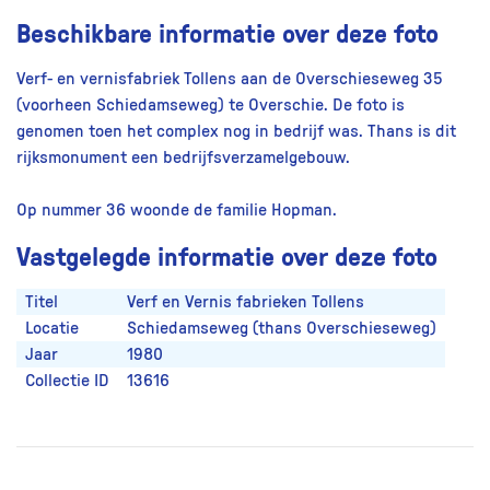
Beschikbare informatie over deze foto
Verf- en vernisfabriek Tollens aan de Overschieseweg 35
(voorheen Schiedamseweg) te Overschie. De foto is
genomen toen het complex nog in bedrijf was. Thans is dit
rijksmonument een bedrijfsverzamelgebouw.
Op nummer 36 woonde de familie Hopman.
Vastgelegde informatie over deze foto
Titel
Verf en Vernis fabrieken Tollens
Locatie
Schiedamseweg (thans Overschieseweg)
Jaar
1980
Collectie ID
13616