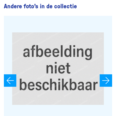
Andere foto’s in de collectie