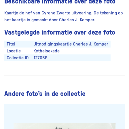
Beschikbare informatie over deze foto
Kaartje de hof van Cyrene Zwarte uitvoering. De tekening op
het kaartje is gemaakt door Charles J. Kemper.
Vastgelegde informatie over deze foto
Titel
Uitnodigingskaartje Charles J. Kemper
Locatie
Kethelsekade
Collectie ID
12705B
Andere foto’s in de collectie