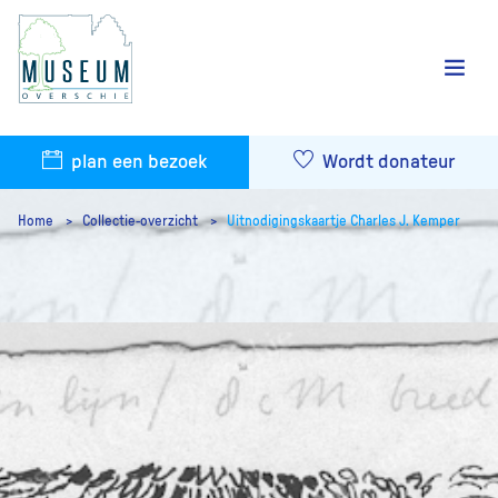
plan een bezoek
Wordt donateur
Home
Collectie-overzicht
Uitnodigingskaartje Charles J. Kemper