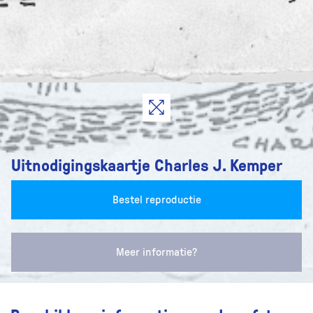
Uitnodigingskaartje Charles J. Kemper
Bestel reproductie
Meer informatie?