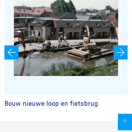
Bouw nieuwe loop en fietsbrug