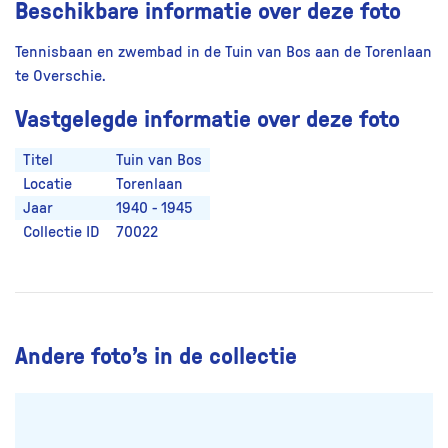
Beschikbare informatie over deze foto
Tennisbaan en zwembad in de Tuin van Bos aan de Torenlaan
te Overschie.
Vastgelegde informatie over deze foto
Titel
Tuin van Bos
Locatie
Torenlaan
Jaar
1940 - 1945
Collectie ID
70022
Andere foto’s in de collectie