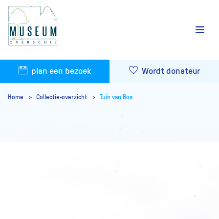
plan een bezoek
Wordt donateur
Home
Collectie-overzicht
Tuin van Bos