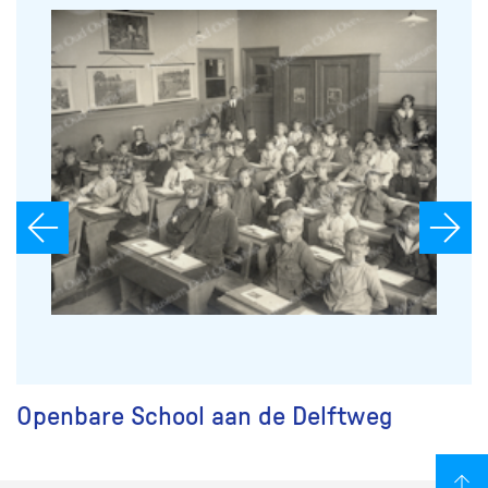
Openbare School aan de Delftweg