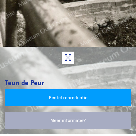
Teun de Peur
Bestel reproductie
Meer informatie?