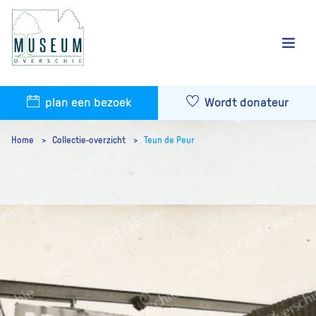
plan een bezoek
Wordt donateur
Home
Collectie-overzicht
Teun de Peur