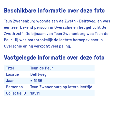
Beschikbare informatie over deze foto
Teun Zwanenburg woonde aan de Zweth - Delftweg, en was
een zeer bekend persoon in Overschie en het gehucht De
Zweth zelf,. De bijnaam van Teun Zwanenburg was Teun de
Peur. Hij was oorspronkelijk de laatste beroepsvisser in
Overschie en hij verkocht veel paling.
Vastgelegde informatie over deze foto
Titel
Teun de Peur
Locatie
Delftweg
Jaar
± 1966
Personen
Teun Zwanenburg op latere leeftijd
Collectie ID
19511