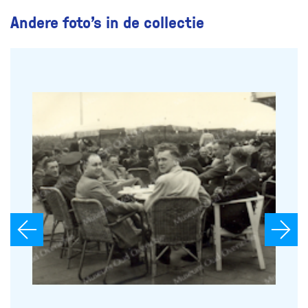
Andere foto’s in de collectie