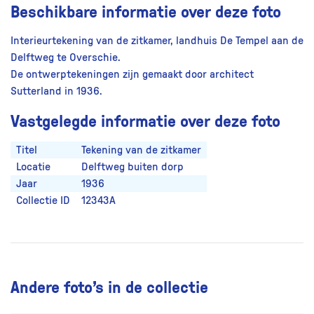
Beschikbare informatie over deze foto
Interieurtekening van de zitkamer, landhuis De Tempel aan de
Delftweg te Overschie.
De ontwerptekeningen zijn gemaakt door architect
Sutterland in 1936.
Vastgelegde informatie over deze foto
Titel
Tekening van de zitkamer
Locatie
Delftweg buiten dorp
Jaar
1936
Collectie ID
12343A
Andere foto’s in de collectie