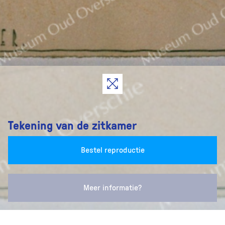
Tekening van de zitkamer
Bestel reproductie
Meer informatie?