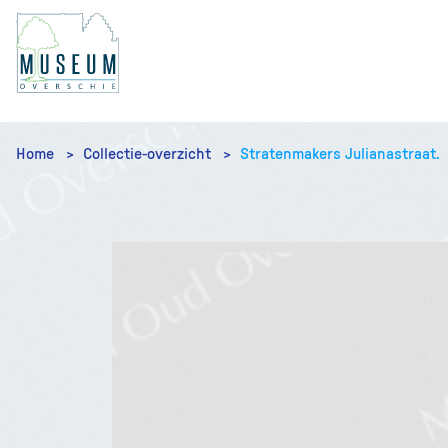
Home
Collectie-overzicht
Stratenmakers Julianastraat.