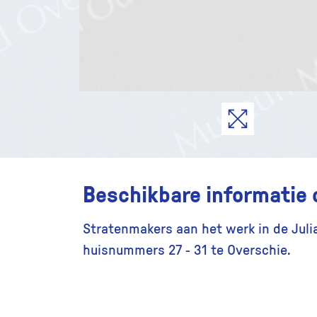
Beschikbare informatie 
Stratenmakers aan het werk in de Julia
huisnummers 27 - 31 te Overschie.