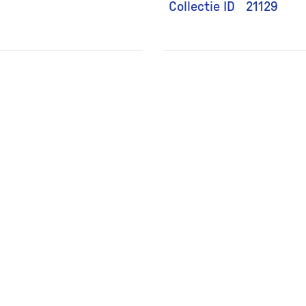
Collectie ID
21129