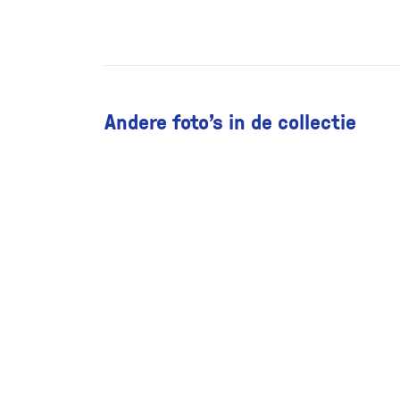
Andere foto’s in de collectie