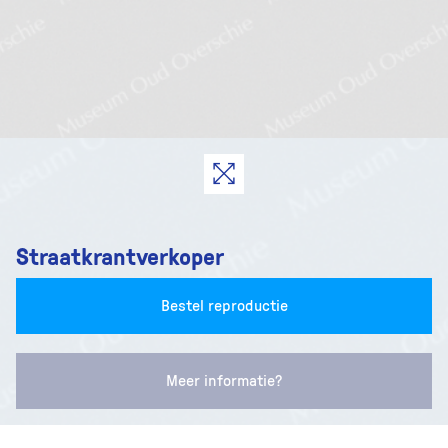
Straatkrantverkoper
Bestel reproductie
Meer informatie?