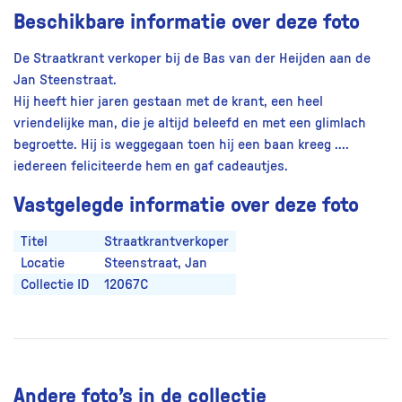
Beschikbare informatie over deze foto
De Straatkrant verkoper bij de Bas van der Heijden aan de
Jan Steenstraat.
Hij heeft hier jaren gestaan met de krant, een heel
vriendelijke man, die je altijd beleefd en met een glimlach
begroette. Hij is weggegaan toen hij een baan kreeg ....
iedereen feliciteerde hem en gaf cadeautjes.
Vastgelegde informatie over deze foto
Titel
Straatkrantverkoper
Locatie
Steenstraat, Jan
Collectie ID
12067C
Andere foto’s in de collectie