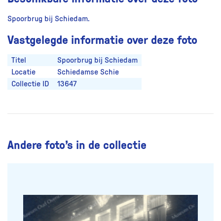
Spoorbrug bij Schiedam.
Vastgelegde informatie over deze foto
Titel
Spoorbrug bij Schiedam
Locatie
Schiedamse Schie
Collectie ID
13647
Andere foto’s in de collectie