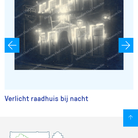
Verlicht raadhuis bij nacht