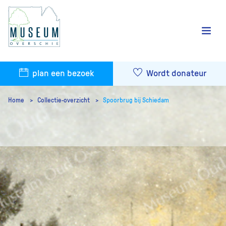
plan een bezoek
Wordt donateur
Home
Collectie-overzicht
Spoorbrug bij Schiedam