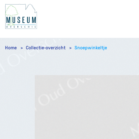
Home
Collectie-overzicht
Snoepwinkeltje