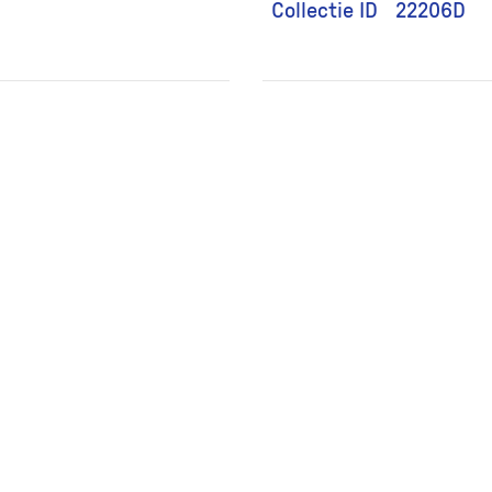
Collectie ID
22206D