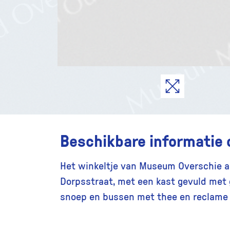
Beschikbare informatie 
Het winkeltje van Museum Overschie a
Dorpsstraat, met een kast gevuld met
snoep en bussen met thee en reclame b