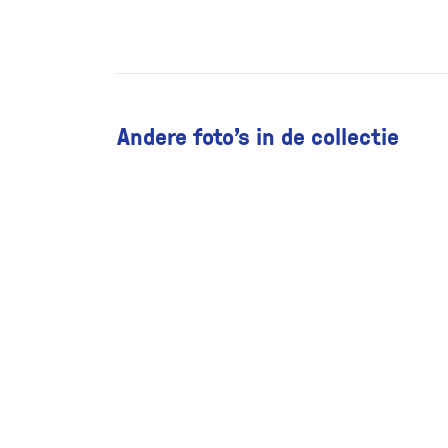
Andere foto’s in de collectie