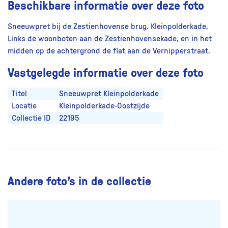
Beschikbare informatie over deze foto
Sneeuwpret bij de Zestienhovense brug. Kleinpolderkade.
Links de woonboten aan de Zestienhovensekade, en in het
midden op de achtergrond de flat aan de Vernipperstraat.
Vastgelegde informatie over deze foto
Titel
Sneeuwpret Kleinpolderkade
Locatie
Kleinpolderkade-Oostzijde
Collectie ID
22195
Andere foto’s in de collectie