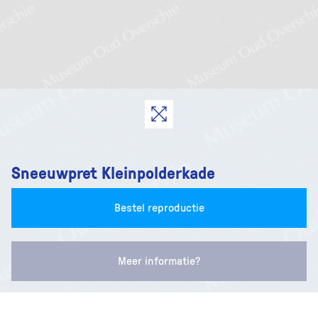
Sneeuwpret Kleinpolderkade
Bestel reproductie
Meer informatie?