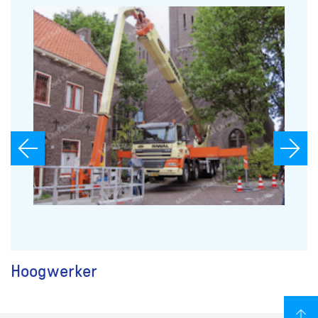
Hoogwerker