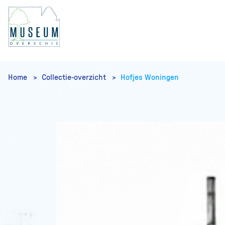
Home
Collectie-overzicht
Hofjes Woningen