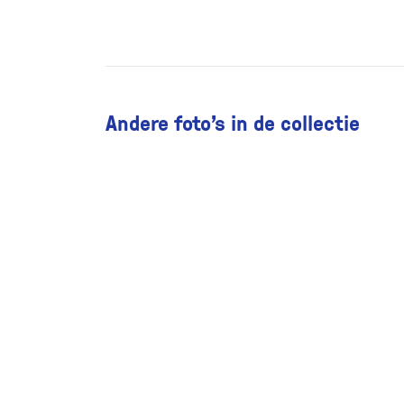
Andere foto’s in de collectie