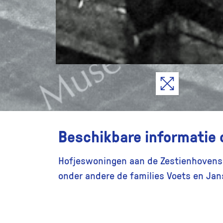
Beschikbare informatie 
Hofjeswoningen aan de Zestienhovens
onder andere de families Voets en Jan