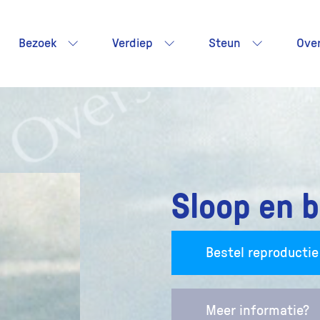
Bezoek
Verdiep
Steun
Ove
Sloop en 
Bestel reproductie
Meer informatie?