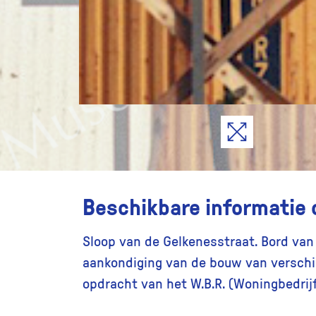
Beschikbare informatie 
Sloop van de Gelkenesstraat. Bord va
aankondiging van de bouw van verschi
opdracht van het W.B.R. (Woningbedrij