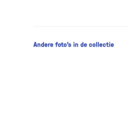
Andere foto’s in de collectie