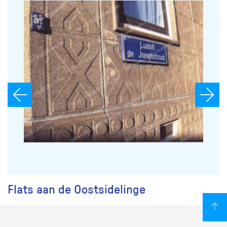
Flats aan de Oostsidelinge