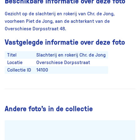
Beschikbare informatie over deze foto
Gezicht op de slachterij en rokerij van Chr. de Jong,
voorheen Piet de Jong, aan de achterkant van de
Overschiese Dorpsstraat 48.
Vastgelegde informatie over deze foto
Titel
Slachterij en rokerij Chr. de Jong
Locatie
Overschiese Dorpsstraat
Collectie ID
14100
Andere foto’s in de collectie