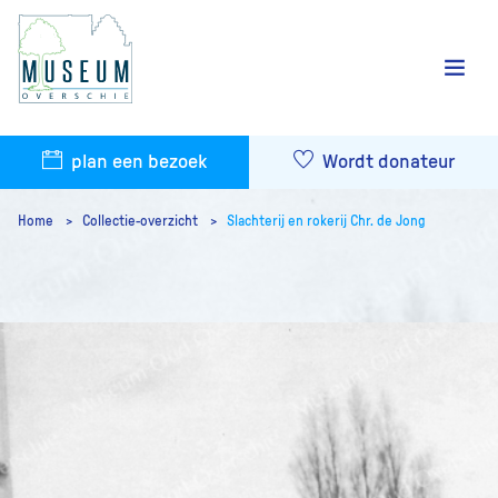
plan een bezoek
Wordt donateur
Home
Collectie-overzicht
Slachterij en rokerij Chr. de Jong