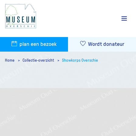
plan een bezoek
Wordt donateur
Home
Collectie-overzicht
Showkorps Overschie