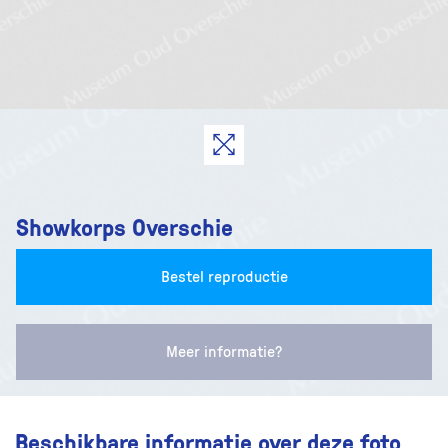
Showkorps Overschie
Bestel reproductie
Meer informatie?
Beschikbare informatie over deze foto