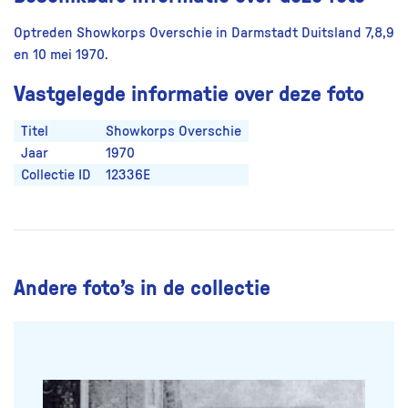
Optreden Showkorps Overschie in Darmstadt Duitsland 7,8,9
en 10 mei 1970.
Vastgelegde informatie over deze foto
Titel
Showkorps Overschie
Jaar
1970
Collectie ID
12336E
Andere foto’s in de collectie