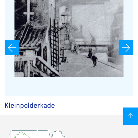
Kleinpolderkade