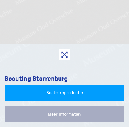
Scouting Starrenburg
Bestel reproductie
Meer informatie?