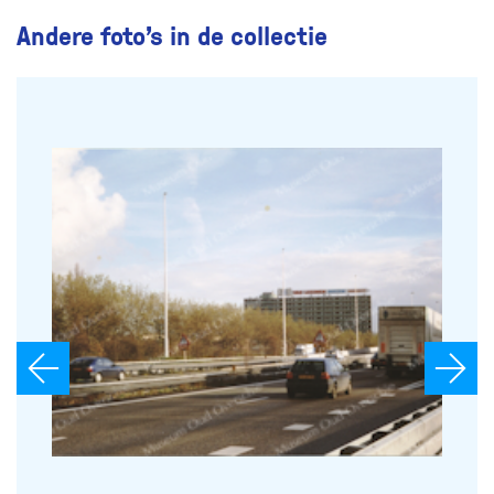
Andere foto’s in de collectie