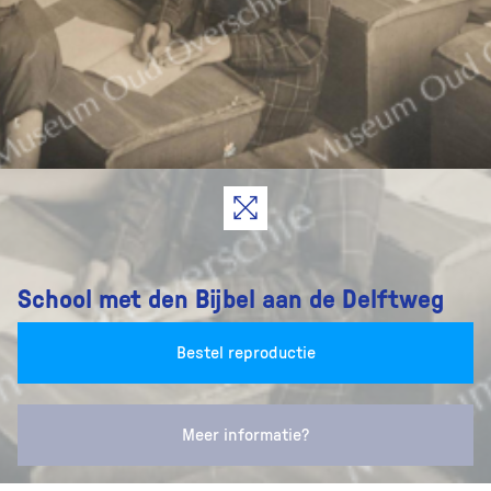
School met den Bijbel aan de Delftweg
Bestel reproductie
Meer informatie?