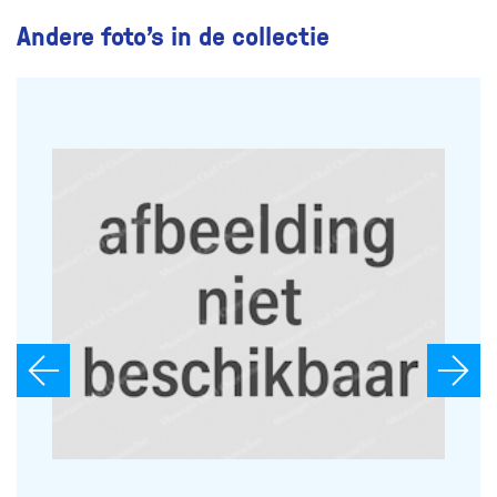
Andere foto’s in de collectie