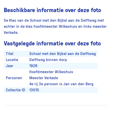
Beschikbare informatie over deze foto
5e Klas van de School met den Bijbel aan de Delftweg met
achter in de klas hoofdmeester Wilkeshuis en links meester
Verkade.
Vastgelegde informatie over deze foto
Titel
School met den Bijbel aan de Delftweg
Locatie
Delftweg binnen dorp
Jaar
1928
Hoofdmeester Wilkeshuis
Personen
Meester Verkade
4e rij 3e persoon is Jan van den Berg
Collectie ID
13015