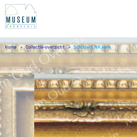
Home
Collectie-overzicht
Schilderij NH kerk