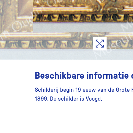
Beschikbare informatie 
Schilderij begin 19 eeuw van de Grote 
1899. De schilder is Voogd.