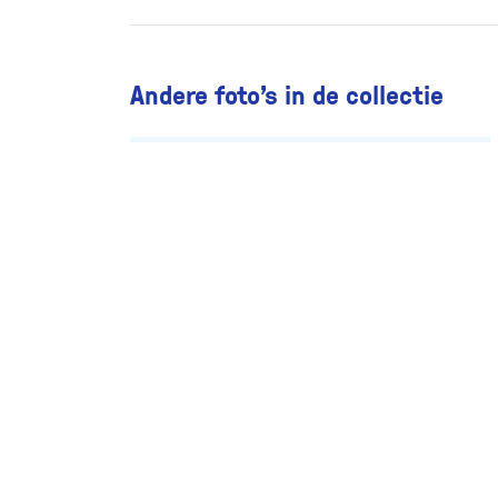
Andere foto’s in de collectie