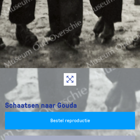
Schaatsen naar Gouda
Bestel reproductie