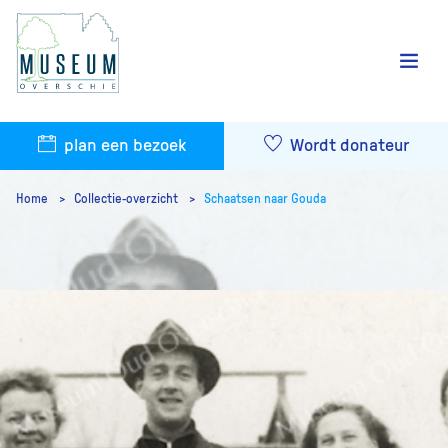
plan een bezoek
Wordt donateur
Home
Collectie-overzicht
Schaatsen naar Gouda