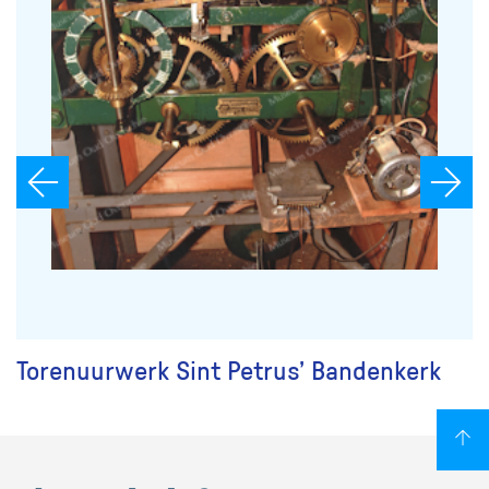
Torenuurwerk Sint Petrus’ Bandenkerk