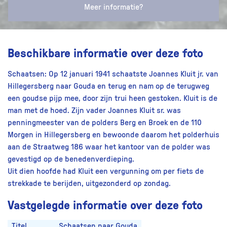
Meer informatie?
Beschikbare informatie over deze foto
Schaatsen: Op 12 januari 1941 schaatste Joannes Kluit jr. van
Hillegersberg naar Gouda en terug en nam op de terugweg
een goudse pijp mee, door zijn trui heen gestoken. Kluit is de
man met de hoed. Zijn vader Joannes Kluit sr. was
penningmeester van de polders Berg en Broek en de 110
Morgen in Hillegersberg en bewoonde daarom het polderhuis
aan de Straatweg 186 waar het kantoor van de polder was
gevestigd op de benedenverdieping.
Uit dien hoofde had Kluit een vergunning om per fiets de
strekkade te berijden, uitgezonderd op zondag.
Vastgelegde informatie over deze foto
Titel
Schaatsen naar Gouda