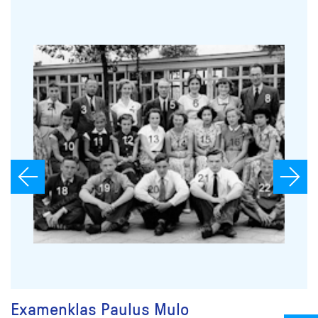
Examenklas Paulus Mulo