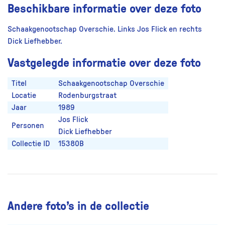
Beschikbare informatie over deze foto
Schaakgenootschap Overschie. Links Jos Flick en rechts
Dick Liefhebber.
Vastgelegde informatie over deze foto
Titel
Schaakgenootschap Overschie
Locatie
Rodenburgstraat
Jaar
1989
Jos Flick
Personen
Dick Liefhebber
Collectie ID
15380B
Andere foto’s in de collectie