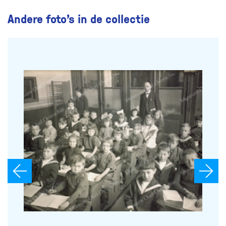
Andere foto’s in de collectie