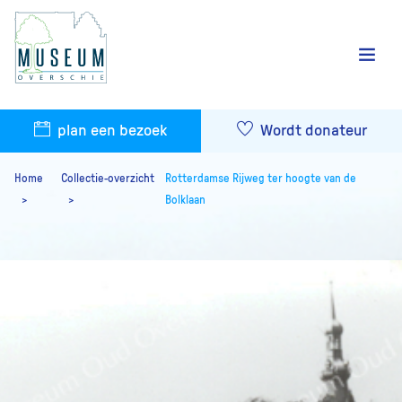
plan een bezoek
Wordt donateur
Home
Collectie-overzicht
Rotterdamse Rijweg ter hoogte van de
Bolklaan