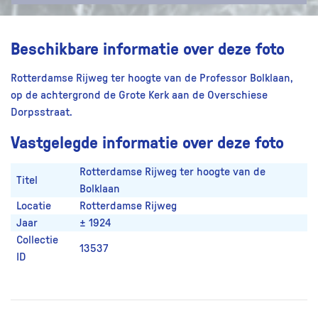
Beschikbare informatie over deze foto
Rotterdamse Rijweg ter hoogte van de Professor Bolklaan,
op de achtergrond de Grote Kerk aan de Overschiese
Dorpsstraat.
Vastgelegde informatie over deze foto
Rotterdamse Rijweg ter hoogte van de
Titel
Bolklaan
Locatie
Rotterdamse Rijweg
Jaar
± 1924
Collectie
13537
ID