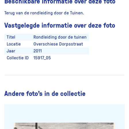
Beschikbare informatie over deze foto
Terug van de rondleiding door de Tuinen.
Vastgelegde informatie over deze foto
Titel
Rondleiding door de tuinen
Locatie
Overschiese Dorpsstraat
Jaar
2011
Collectie ID
15917_05
Andere foto’s in de collectie