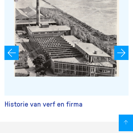
Historie van verf en firma