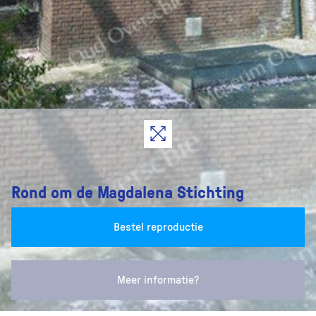
Rond om de Magdalena Stichting
Bestel reproductie
Meer informatie?