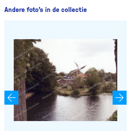
Andere foto’s in de collectie