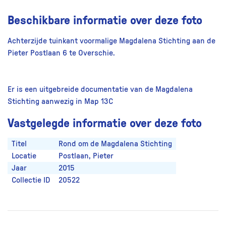
Beschikbare informatie over deze foto
Achterzijde tuinkant voormalige Magdalena Stichting aan de
Pieter Postlaan 6 te Overschie.
Er is een uitgebreide documentatie van de Magdalena
Stichting aanwezig in Map 13C
Vastgelegde informatie over deze foto
Titel
Rond om de Magdalena Stichting
Locatie
Postlaan, Pieter
Jaar
2015
Collectie ID
20522