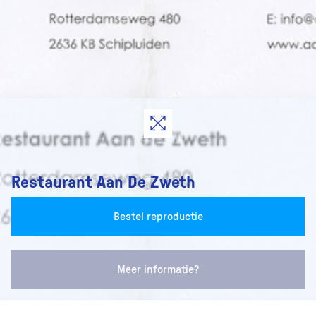
Restaurant Aan De Zweth
Bestel reproductie
Meer informatie?