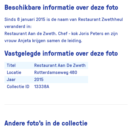
Beschikbare informatie over deze foto
Sinds 8 januari 2015 is de naam van Restaurant Zwethheul
veranderd in:
Restaurant Aan de Zweth. Chef - kok Joris Peters en zijn
vrouw Anjeta krijgen samen de leiding.
Vastgelegde informatie over deze foto
Titel
Restaurant Aan De Zweth
Locatie
Rotterdamseweg 480
Jaar
2015
Collectie ID
13338A
Andere foto’s in de collectie