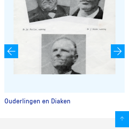
Ouderlingen en Diaken