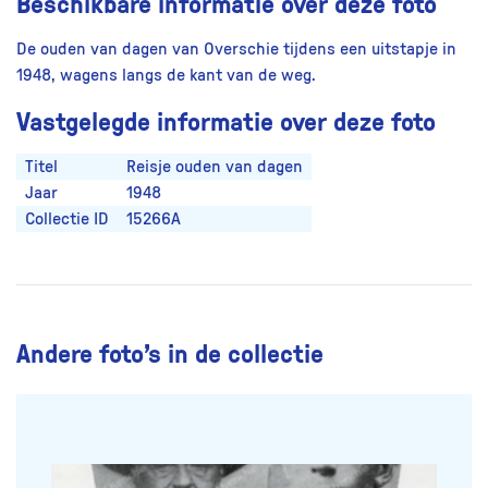
Beschikbare informatie over deze foto
De ouden van dagen van Overschie tijdens een uitstapje in
1948, wagens langs de kant van de weg.
Vastgelegde informatie over deze foto
Titel
Reisje ouden van dagen
Jaar
1948
Collectie ID
15266A
Andere foto’s in de collectie