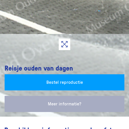
Reisje ouden van dagen
Bestel reproductie
Meer informatie?