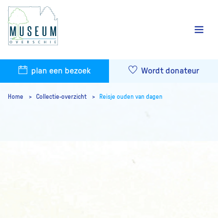
plan een bezoek
Wordt donateur
Home
Collectie-overzicht
Reisje ouden van dagen