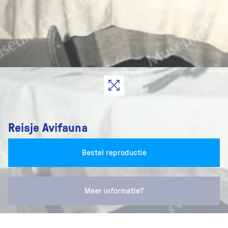
Reisje Avifauna
Bestel reproductie
Meer informatie?