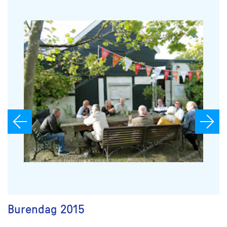
Burendag 2015