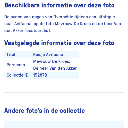
Beschikbare informatie over deze foto
De ouden van dagen van Overschie tijdens een uitstapje
naar Avifauna, op de foto Mevrouw De Kroes en de heer Van
den Akker (bestuurslid).
Vastgelegde informatie over deze foto
Titel
Reisje Avifauna
Mevrouw De Kroes.
Personen
De heer Van den Akker
Collectie ID
15287B
Andere foto’s in de collectie