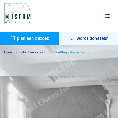
plan een bezoek
Wordt donateur
Home
Collectie-overzicht
Readthuys Overschie