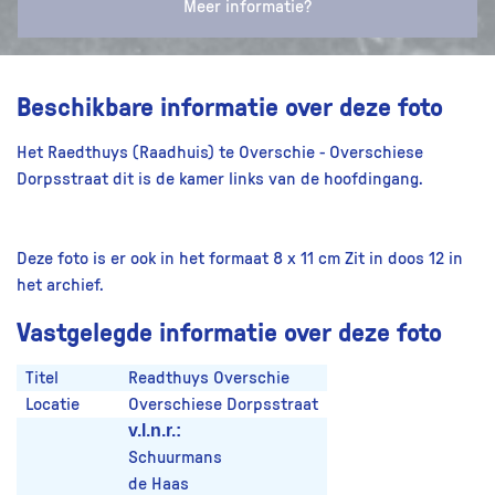
Meer informatie?
Beschikbare informatie over deze foto
Het Raedthuys (Raadhuis) te Overschie - Overschiese
Dorpsstraat dit is de kamer links van de hoofdingang.
Deze foto is er ook in het formaat 8 x 11 cm Zit in doos 12 in
het archief.
Vastgelegde informatie over deze foto
Titel
Readthuys Overschie
Locatie
Overschiese Dorpsstraat
v.l.n.r.:
Schuurmans
de Haas