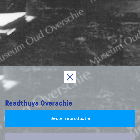
Readthuys Overschie
Bestel reproductie