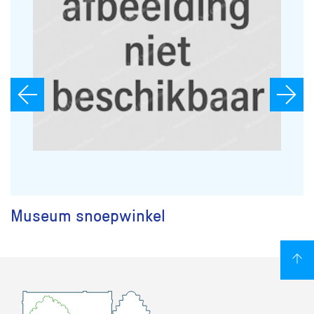
Museum snoepwinkel