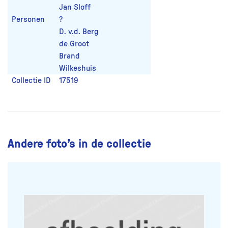
Jan Sloff
Personen
?
D. v.d. Berg
de Groot
Brand
Wilkeshuis
Collectie ID
17519
Andere foto’s in de collectie