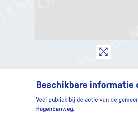
Beschikbare informatie 
Veel publiek bij de actie van de gemeen
Hogenbanweg.