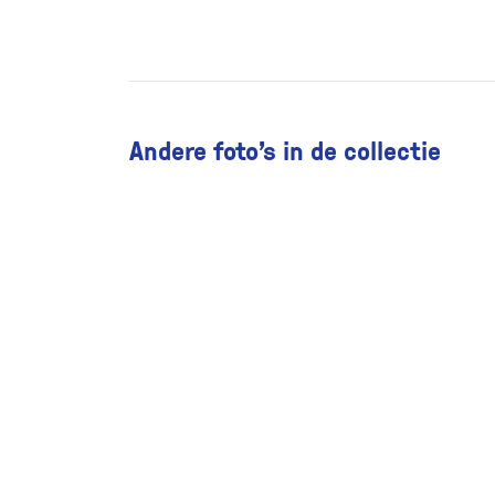
Andere foto’s in de collectie