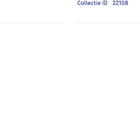
Collectie ID
22108