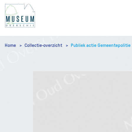
Home
Collectie-overzicht
Publiek actie Gemeentepolitie