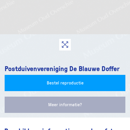
Postduivenvereniging De Blauwe Doffer
Bestel reproductie
Meer informatie?