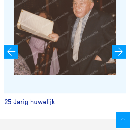
25 Jarig huwelijk