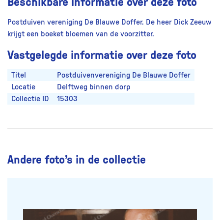
Beschikbare informatie over deze foto
Postduiven vereniging De Blauwe Doffer. De heer Dick Zeeuw
krijgt een boeket bloemen van de voorzitter.
Vastgelegde informatie over deze foto
Titel
Postduivenvereniging De Blauwe Doffer
Locatie
Delftweg binnen dorp
Collectie ID
15303
Andere foto’s in de collectie