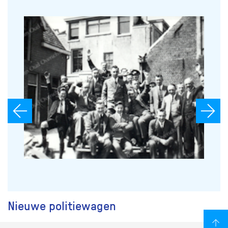
Nieuwe politiewagen