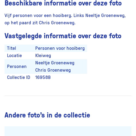
Beschikbare informatie over deze foto
Vijf personen voor een hooiberg. Links Neeltje Groeneweg,
op het paard zit Chris Groeneweg.
Vastgelegde informatie over deze foto
Titel
Personen voor hooiberg
Locatie
Kleiweg
Neeltje Groeneweg
Personen
Chris Groeneweg
Collectie ID
16958B
Andere foto’s in de collectie