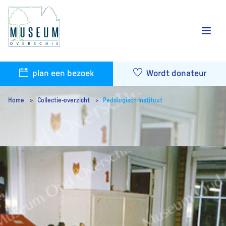
plan een bezoek
Wordt donateur
Home
Collectie-overzicht
Pedologisch Instituut