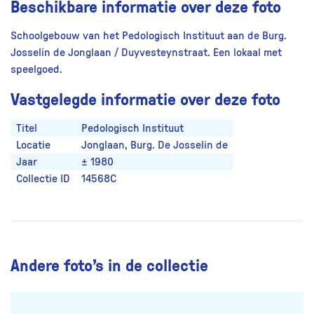
Beschikbare informatie over deze foto
Schoolgebouw van het Pedologisch Instituut aan de Burg.
Josselin de Jonglaan / Duyvesteynstraat. Een lokaal met
speelgoed.
Vastgelegde informatie over deze foto
Titel
Pedologisch Instituut
Locatie
Jonglaan, Burg. De Josselin de
Jaar
± 1980
Collectie ID
14568C
Andere foto’s in de collectie