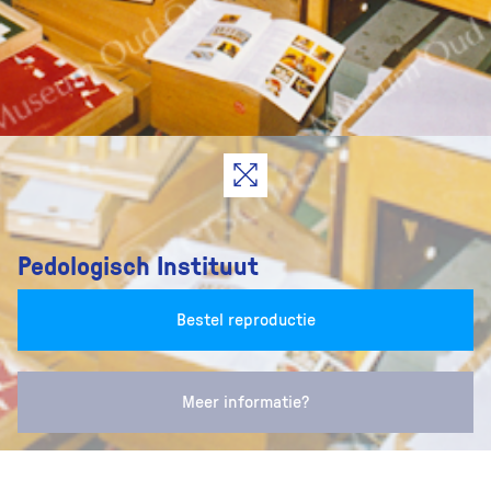
Pedologisch Instituut
Bestel reproductie
Meer informatie?