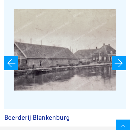
Boerderij Blankenburg