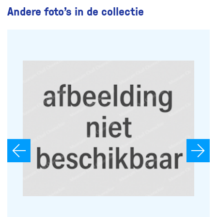
Andere foto’s in de collectie