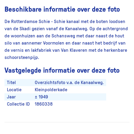
Beschikbare informatie over deze foto
De Rotterdamse Schie - Schie kanaal met de boten loodsen
van de Skadi gezien vanaf de Kanaalweg. Op de achtergrond
de woonhuizen aan de Schansweg met daar naast de hout
silo van aannemer Voormolen en daar naast het bedrijf van
de vernis en lakfabriek van Van Klaveren met de herkenbare
schoorsteenpijp.
Vastgelegde informatie over deze foto
Titel
Overzichtsfoto v.a. de Kanaalweg.
Locatie
Kleinpolderkade
Jaar
± 1949
Collectie ID
1860338