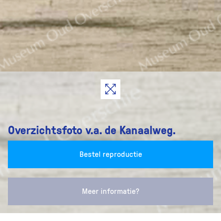
Overzichtsfoto v.a. de Kanaalweg.
Bestel reproductie
Meer informatie?