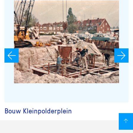
Bouw Kleinpolderplein