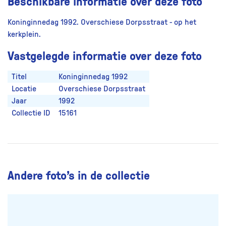
Beschikbare informatie over deze foto
Koninginnedag 1992. Overschiese Dorpsstraat - op het
kerkplein.
Vastgelegde informatie over deze foto
Titel
Koninginnedag 1992
Locatie
Overschiese Dorpsstraat
Jaar
1992
Collectie ID
15161
Andere foto’s in de collectie