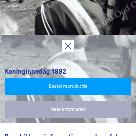
Koninginnedag 1992
Bestel reproductie
Meer informatie?