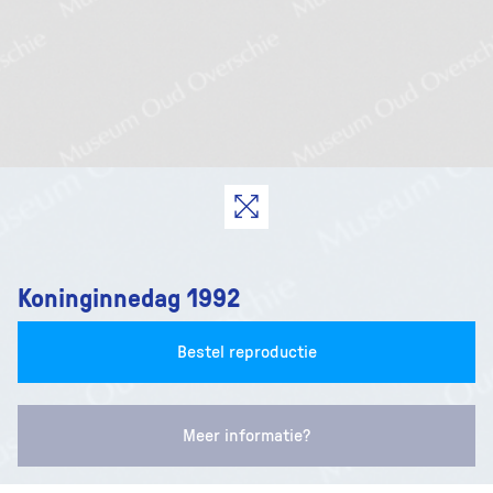
Koninginnedag 1992
Bestel reproductie
Meer informatie?