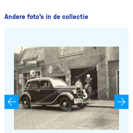
Andere foto’s in de collectie