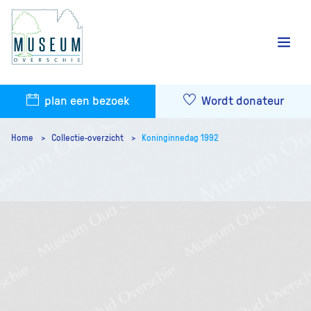
plan een bezoek
Wordt donateur
Home
Collectie-overzicht
Koninginnedag 1992