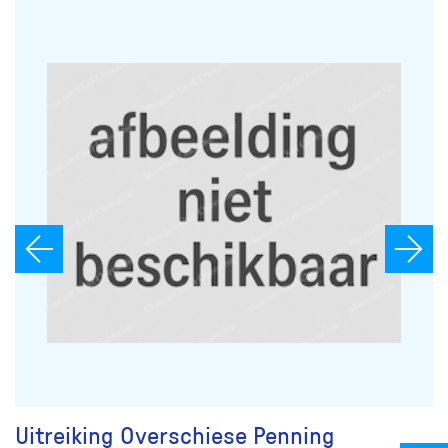
Uitreiking Overschiese Penning