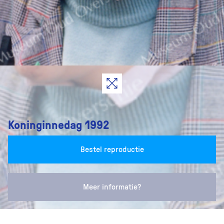
Koninginnedag 1992
Bestel reproductie
Meer informatie?