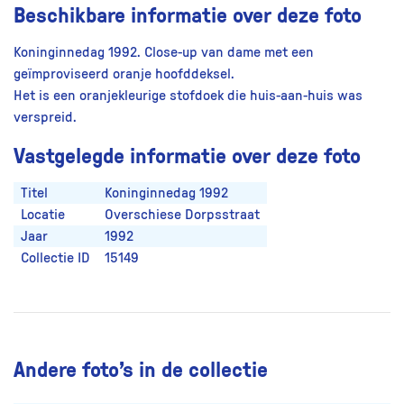
Beschikbare informatie over deze foto
Koninginnedag 1992. Close-up van dame met een
geïmproviseerd oranje hoofddeksel.
Het is een oranjekleurige stofdoek die huis-aan-huis was
verspreid.
Vastgelegde informatie over deze foto
Titel
Koninginnedag 1992
Locatie
Overschiese Dorpsstraat
Jaar
1992
Collectie ID
15149
Andere foto’s in de collectie