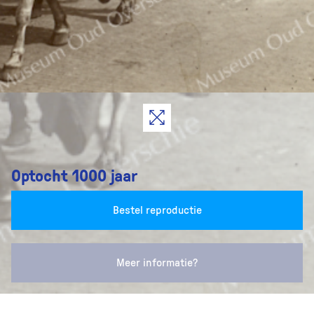
Optocht 1000 jaar
Bestel reproductie
Meer informatie?