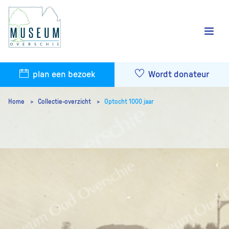
plan een bezoek
Wordt donateur
Home
Collectie-overzicht
Optocht 1000 jaar