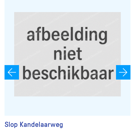
Slop Kandelaarweg