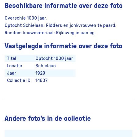
Beschikbare informatie over deze foto
Overschie 1000 jaar.
Optocht Schielaan. Ridders en jonkvrouwen te paard.
Rondom bouwmateriaal: Rijksweg in aanleg.
Vastgelegde informatie over deze foto
Titel
Optocht 1000 jaar
Locatie
Schielaan
Jaar
1929
Collectie ID
14637
Andere foto’s in de collectie