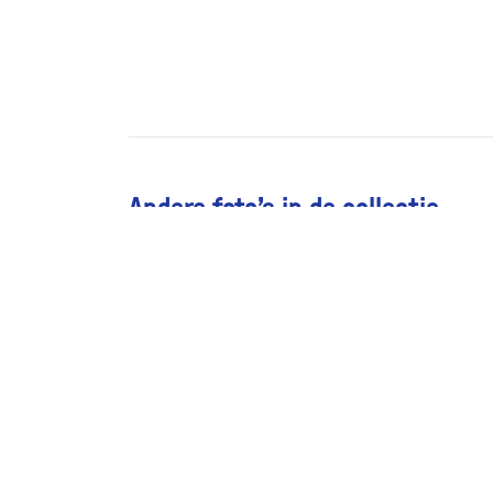
Andere foto’s in de collectie