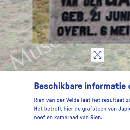
Beschikbare informatie 
Rien van der Velde laat het resultaat 
Het betreft hier de grafsteen van Japi
neef en kameraad van Rien.