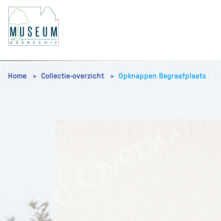
Home
Collectie-overzicht
Opknappen Begraafplaats