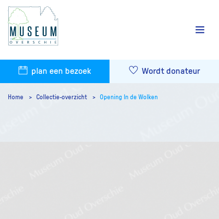
plan een bezoek
Wordt donateur
Home
Collectie-overzicht
Opening In de Wolken