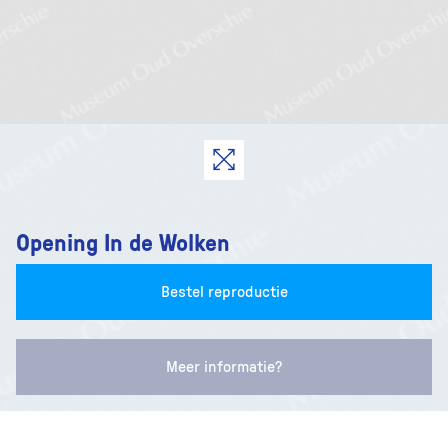
Opening In de Wolken
Bestel reproductie
Meer informatie?