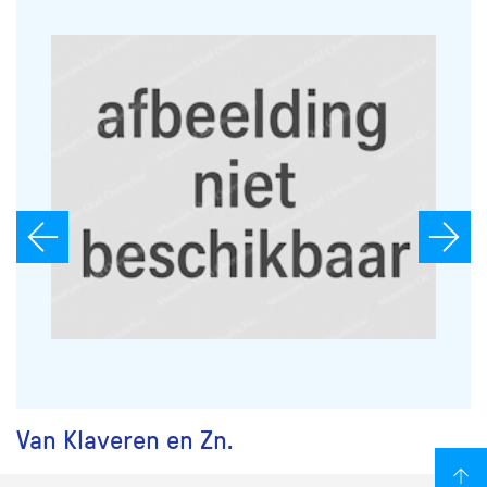
Van Klaveren en Zn.