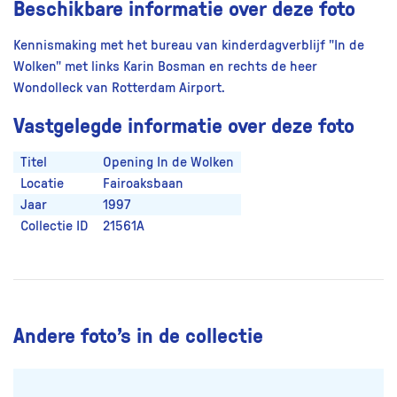
Beschikbare informatie over deze foto
Kennismaking met het bureau van kinderdagverblijf "In de
Wolken" met links Karin Bosman en rechts de heer
Wondolleck van Rotterdam Airport.
Vastgelegde informatie over deze foto
Titel
Opening In de Wolken
Locatie
Fairoaksbaan
Jaar
1997
Collectie ID
21561A
Andere foto’s in de collectie