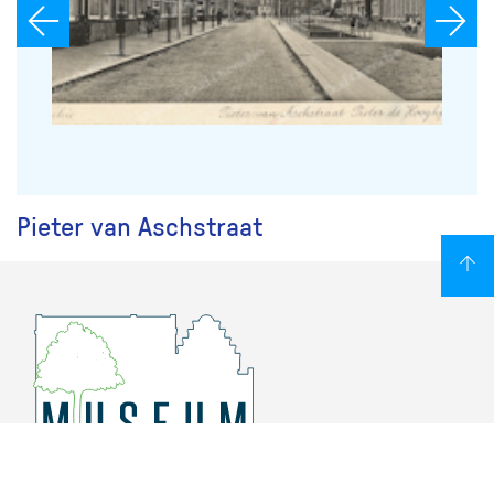
Pieter van Aschstraat