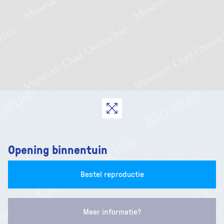
Opening binnentuin
Bestel reproductie
Meer informatie?