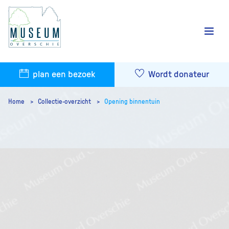
plan een bezoek
Wordt donateur
Home
Collectie-overzicht
Opening binnentuin