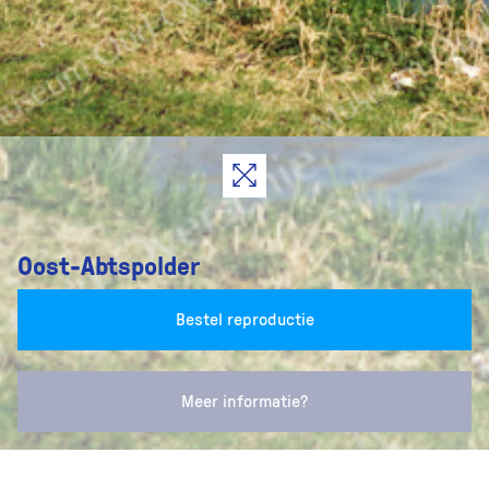
Oost-Abtspolder
Bestel reproductie
Meer informatie?