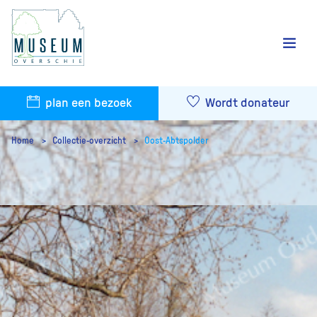
plan een bezoek
Wordt donateur
Home
Collectie-overzicht
Oost-Abtspolder