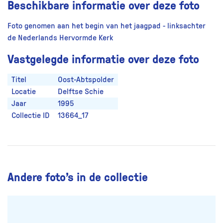
Beschikbare informatie over deze foto
Foto genomen aan het begin van het jaagpad - linksachter
de Nederlands Hervormde Kerk
Vastgelegde informatie over deze foto
Titel
Oost-Abtspolder
Locatie
Delftse Schie
Jaar
1995
Collectie ID
13664_17
Andere foto’s in de collectie