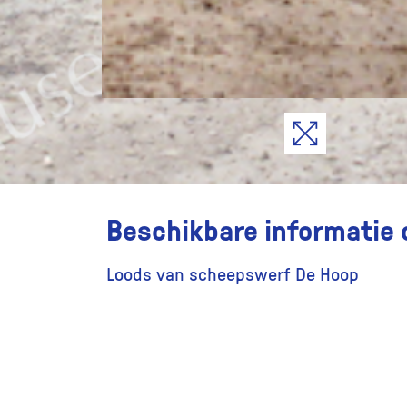
Beschikbare informatie 
Loods van scheepswerf De Hoop