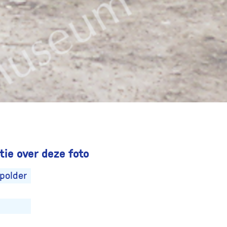
ie over deze foto
polder