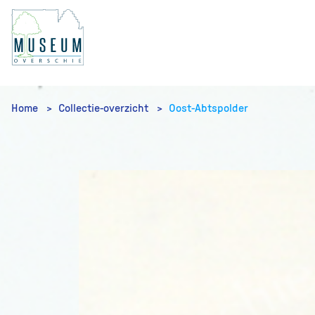
Home
Collectie-overzicht
Oost-Abtspolder