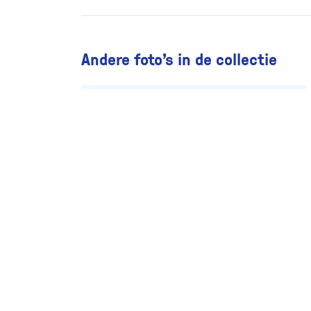
Andere foto’s in de collectie